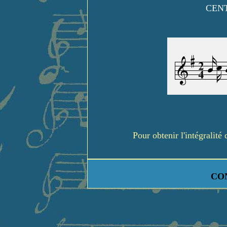
CENT
Pour obtenir l'intégralit
CO