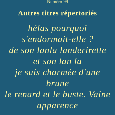
Numéro 99
Autres titres répertoriés
hélas pourquoi
s'endormait-elle ?
de son lanla landerirette
et son lan la
je suis charmée d'une
brune
le renard et le buste. Vaine
apparence