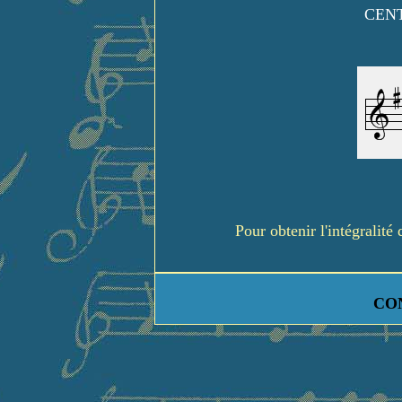
CENT
Pour obtenir l'intégralit
CO