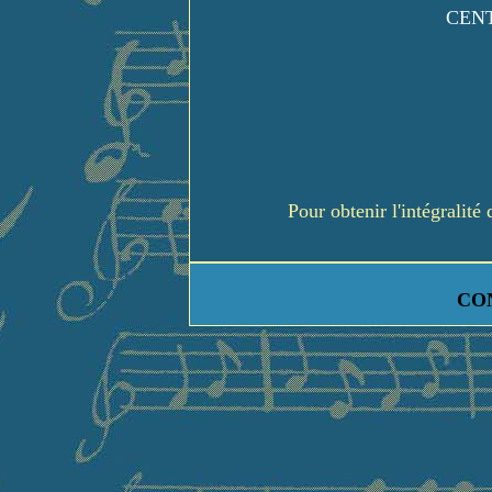
CENT
Pour obtenir l'intégralit
CO