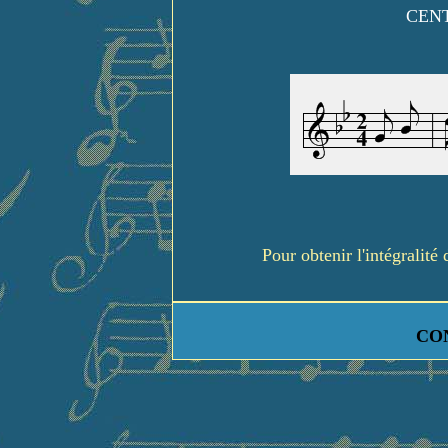
CENT
Pour obtenir l'intégralit
CO