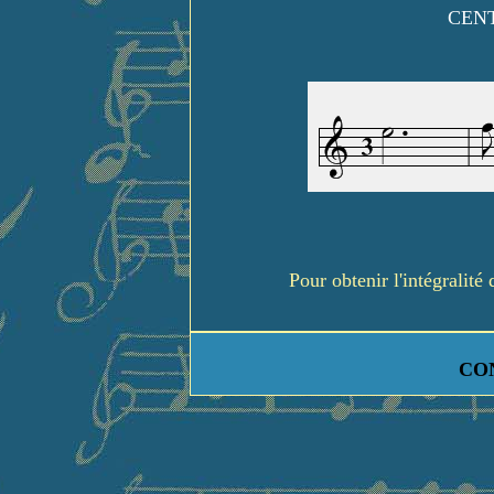
CENT
Pour obtenir l'intégralit
CO