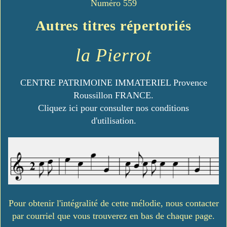
Numéro 559
Autres titres répertoriés
la Pierrot
CENTRE PATRIMOINE IMMATERIEL Provence
Roussillon FRANCE.
Cliquez ici pour consulter nos conditions
d'utilisation.
Pour obtenir l'intégralité de cette mélodie, nous contacter
par courriel que vous trouverez en bas de chaque page.