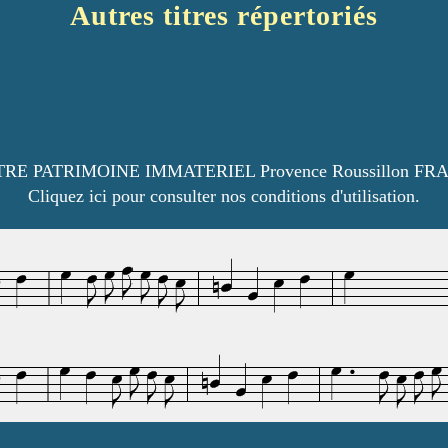
Autres titres répertoriés
RE PATRIMOINE IMMATERIEL Provence Roussillon FR
Cliquez ici pour consulter nos conditions d'utilisation.