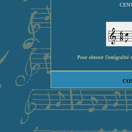
CENT
Pour obtenir l'intégralit
CO