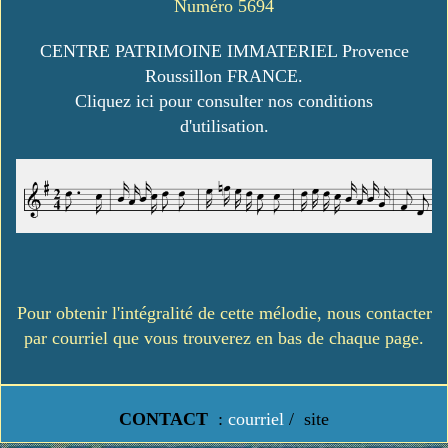
Numéro 5694
CENTRE PATRIMOINE IMMATERIEL Provence
Roussillon FRANCE.
Cliquez ici pour consulter nos conditions
d'utilisation.
Pour obtenir l'intégralité de cette mélodie, nous contacter
par courriel que vous trouverez en bas de chaque page.
CONTACT
:
courriel
/
site