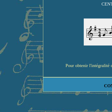
CENT
Pour obtenir l'intégralit
CO