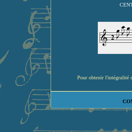
CENT
Pour obtenir l'intégralit
CO