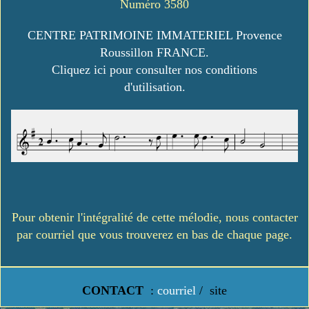
Numéro 3580
CENTRE PATRIMOINE IMMATERIEL Provence
Roussillon FRANCE.
Cliquez ici pour consulter nos conditions
d'utilisation.
Pour obtenir l'intégralité de cette mélodie, nous contacter
par courriel que vous trouverez en bas de chaque page.
CONTACT
:
courriel
/
site