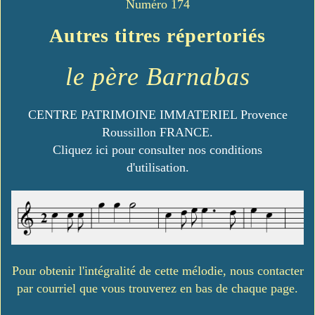
Numéro 174
Autres titres répertoriés
le père Barnabas
CENTRE PATRIMOINE IMMATERIEL Provence
Roussillon FRANCE.
Cliquez ici pour consulter nos conditions
d'utilisation.
Pour obtenir l'intégralité de cette mélodie, nous contacter
par courriel que vous trouverez en bas de chaque page.