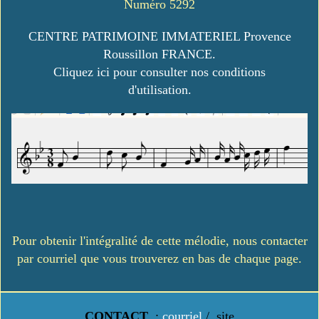
Numéro 5292
CENTRE PATRIMOINE IMMATERIEL Provence
Roussillon FRANCE.
Cliquez ici pour consulter nos conditions
d'utilisation.
Pour obtenir l'intégralité de cette mélodie, nous contacter
par courriel que vous trouverez en bas de chaque page.
CONTACT
:
courriel
/
site