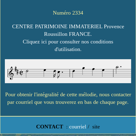
Numéro 2334
CENTRE PATRIMOINE IMMATERIEL Provence
Roussillon FRANCE.
Cliquez ici pour consulter nos conditions
d'utilisation.
Pour obtenir l'intégralité de cette mélodie, nous contacter
par courriel que vous trouverez en bas de chaque page.
CONTACT
:
courriel
/
site
https://www.lavielledanstoussesetats.fr