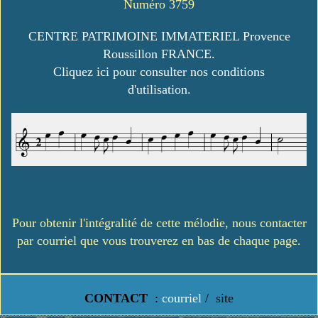
Numéro 3759
CENTRE PATRIMOINE IMMATERIEL Provence
Roussillon FRANCE.
Cliquez ici pour consulter nos conditions
d'utilisation.
Pour obtenir l'intégralité de cette mélodie, nous contacter
par courriel que vous trouverez en bas de chaque page.
CONTACT
:
courriel
/
site