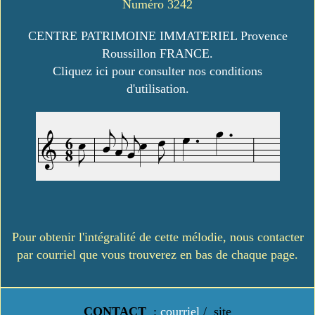
Numéro 3242
CENTRE PATRIMOINE IMMATERIEL Provence
Roussillon FRANCE.
Cliquez ici pour consulter nos conditions
d'utilisation.
Pour obtenir l'intégralité de cette mélodie, nous contacter
par courriel que vous trouverez en bas de chaque page.
CONTACT
:
courriel
/
site