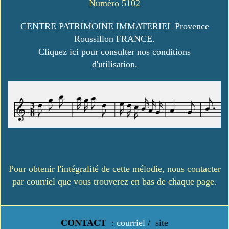
Numéro 5102
CENTRE PATRIMOINE IMMATERIEL Provence
Roussillon FRANCE.
Cliquez ici pour consulter nos conditions
d'utilisation.
Pour obtenir l'intégralité de cette mélodie, nous contacter
par courriel que vous trouverez en bas de chaque page.
CONTACT
:
courriel
/
site