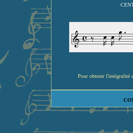
CENT
Pour obtenir l'intégralit
CO