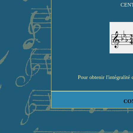
CENT
Pour obtenir l'intégralit
CO