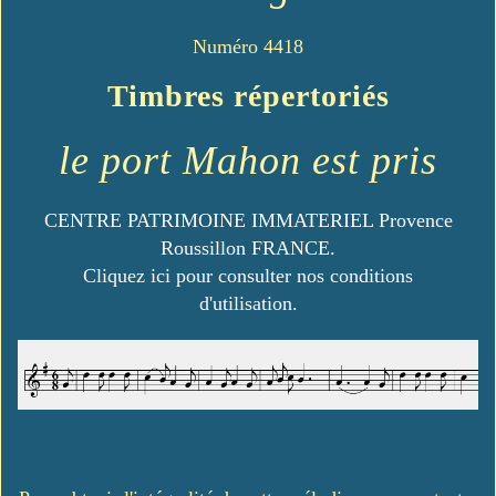
Numéro 4418
Timbres répertoriés
le port Mahon est pris
CENTRE PATRIMOINE IMMATERIEL Provence
Roussillon FRANCE.
Cliquez ici pour consulter nos conditions
d'utilisation.