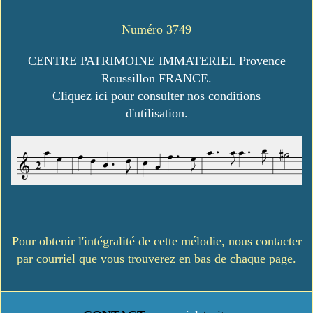
Numéro 3749
CENTRE PATRIMOINE IMMATERIEL Provence
Roussillon FRANCE.
Cliquez ici pour consulter nos conditions
d'utilisation.
Pour obtenir l'intégralité de cette mélodie, nous contacter
par courriel que vous trouverez en bas de chaque page.