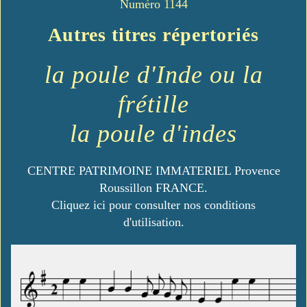
Numéro 1144
Autres titres répertoriés
la poule d'Inde ou la
frétille
la poule d'indes
CENTRE PATRIMOINE IMMATERIEL Provence
Roussillon FRANCE.
Cliquez ici pour consulter nos conditions
d'utilisation.