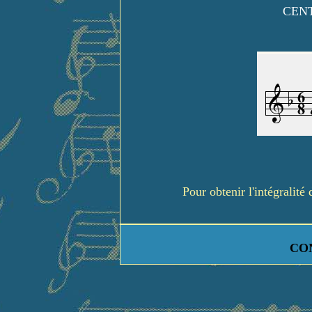
CENT
Pour obtenir l'intégralit
CO