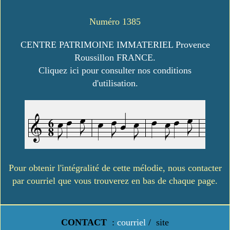
Numéro 1385
CENTRE PATRIMOINE IMMATERIEL Provence
Roussillon FRANCE.
Cliquez ici pour consulter nos conditions
d'utilisation.
Pour obtenir l'intégralité de cette mélodie, nous contacter
par courriel que vous trouverez en bas de chaque page.
CONTACT
:
courriel
/
site