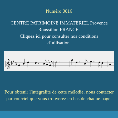
Numéro 3816
CENTRE PATRIMOINE IMMATERIEL Provence
Roussillon FRANCE.
Cliquez ici pour consulter nos conditions
d'utilisation.
Pour obtenir l'intégralité de cette mélodie, nous contacter
par courriel que vous trouverez en bas de chaque page.