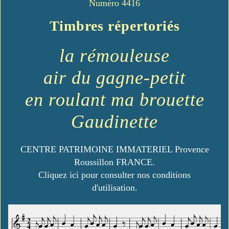
Numéro 4416
Timbres répertoriés
la rémouleuse
air du gagne-petit
en roulant ma brouette
Gaudinette
CENTRE PATRIMOINE IMMATERIEL Provence
Roussillon FRANCE.
Cliquez ici pour consulter nos conditions
d'utilisation.