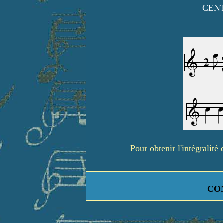
CENT
Pour obtenir l'intégralit
CO