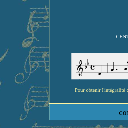
CENT
Pour obtenir l'intégralit
CO